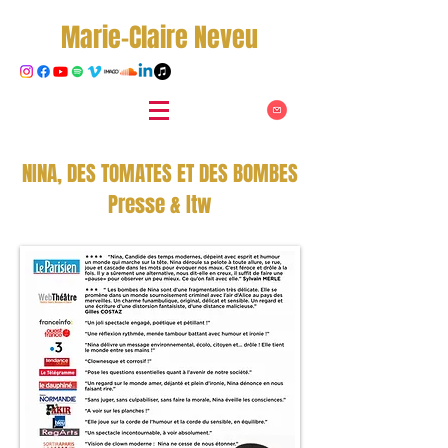
Marie-Claire Neveu
NINA, DES TOMATES ET DES BOMBES
Presse & Itw