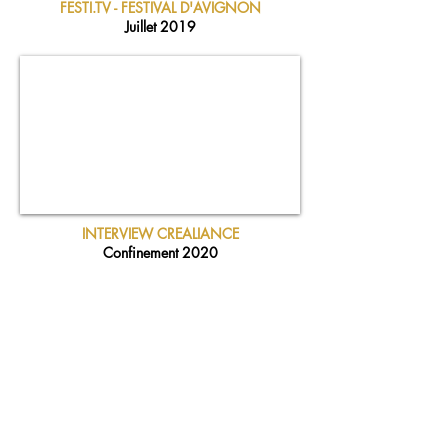
FESTI.TV - FESTIVAL D'AVIGNON
Juillet 2019
INTERVIEW CREALIANCE
Confinement 2020